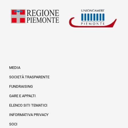
MEDIA
SOCIETÀ TRASPARENTE
FUNDRAISING
Informazioni legali e trasparenza
GARE E APPALTI
ELENCO SITI TEMATICI
INFORMATIVA PRIVACY
SOCI