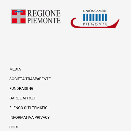
MEDIA
SOCIETÀ TRASPARENTE
FUNDRAISING
Informazioni legali e trasparenza
GARE E APPALTI
ELENCO SITI TEMATICI
INFORMATIVA PRIVACY
SOCI