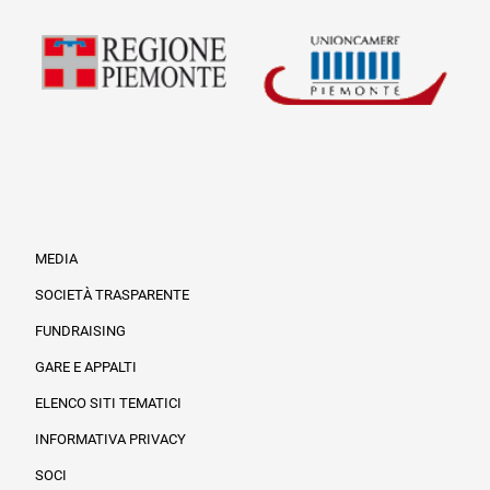
MEDIA
SOCIETÀ TRASPARENTE
FUNDRAISING
Informazioni legali e trasparenza
GARE E APPALTI
ELENCO SITI TEMATICI
INFORMATIVA PRIVACY
SOCI