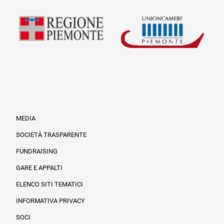
MEDIA
SOCIETÀ TRASPARENTE
FUNDRAISING
Informazioni legali e trasparenza
GARE E APPALTI
ELENCO SITI TEMATICI
INFORMATIVA PRIVACY
SOCI