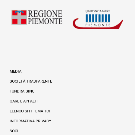
MEDIA
SOCIETÀ TRASPARENTE
FUNDRAISING
Informazioni legali e trasparenza
GARE E APPALTI
ELENCO SITI TEMATICI
INFORMATIVA PRIVACY
SOCI