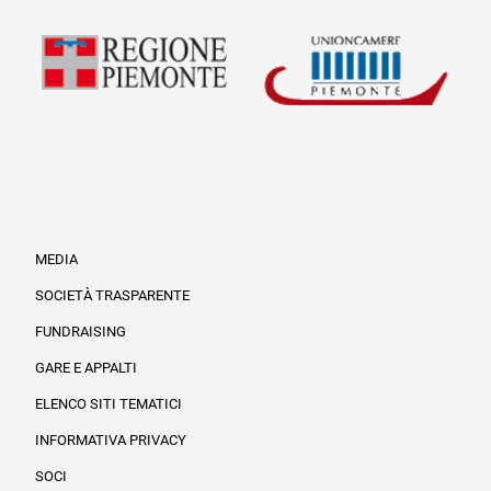
MEDIA
SOCIETÀ TRASPARENTE
FUNDRAISING
Informazioni legali e trasparenza
GARE E APPALTI
ELENCO SITI TEMATICI
INFORMATIVA PRIVACY
SOCI