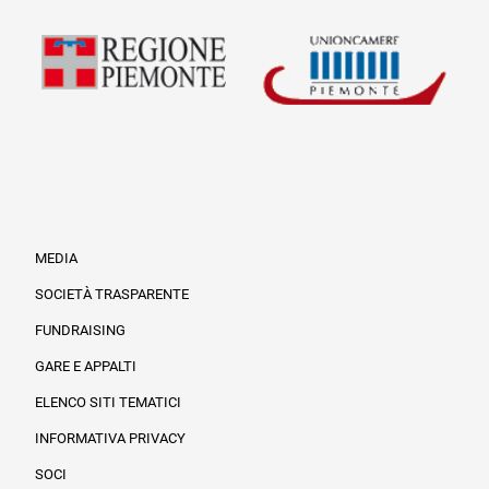
MEDIA
SOCIETÀ TRASPARENTE
FUNDRAISING
Informazioni legali e trasparenza
GARE E APPALTI
ELENCO SITI TEMATICI
INFORMATIVA PRIVACY
SOCI