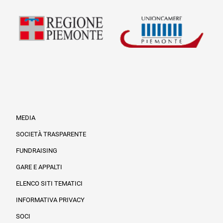
MEDIA
SOCIETÀ TRASPARENTE
FUNDRAISING
Informazioni legali e trasparenza
GARE E APPALTI
ELENCO SITI TEMATICI
INFORMATIVA PRIVACY
SOCI