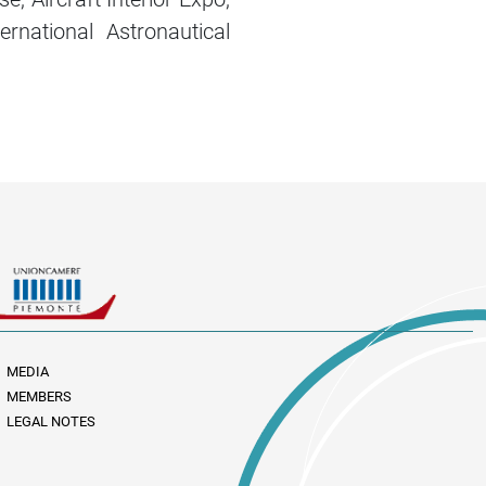
rnational Astronautical
MEDIA
MEMBERS
LEGAL NOTES