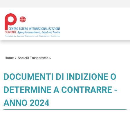
Contenuti Principali
Home
Società Trasparente
DOCUMENTI DI INDIZIONE O
DETERMINE A CONTRARRE -
ANNO 2024