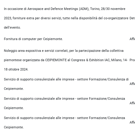
In occasione di Aerospace and Defence Meetings (ADM), Torino, 28/30 novembre
2023, forniture extra per diversi servizi, tutte nella disponibilità del co-organizzatore
Det
dell'evento.
Fornitura di computer per Ceipiemonte.
Aff
Noleggio area espositiva e servizi correlati, per la partecipazione della collettiva
piemontese organizzata da CEIPIEMONTE al Congress & Exhibition IAC, Milano, 14-
Pro
18 ottobre 2024.
Servizio di supporto consulenziale alle imprese - settore Formazione/Consulenza di
Aff
Ceipiemonte.
Servizio di supporto consulenziale alle imprese - settore Formazione/Consulenza
Aff
Ceipiemonte.
Servizio di supporto consulenziale alle imprese - settore Formazione/Consulenza
Aff
Ceipiemonte.