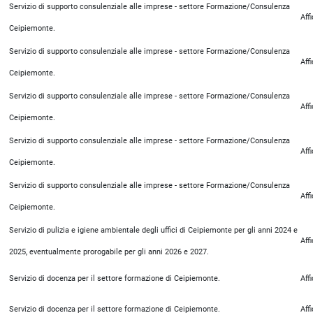
Servizio di supporto consulenziale alle imprese - settore Formazione/Consulenza
Aff
Ceipiemonte.
Servizio di supporto consulenziale alle imprese - settore Formazione/Consulenza
Aff
Ceipiemonte.
Servizio di supporto consulenziale alle imprese - settore Formazione/Consulenza
Aff
Ceipiemonte.
Servizio di supporto consulenziale alle imprese - settore Formazione/Consulenza
Aff
Ceipiemonte.
Servizio di supporto consulenziale alle imprese - settore Formazione/Consulenza
Aff
Ceipiemonte.
Servizio di pulizia e igiene ambientale degli uffici di Ceipiemonte per gli anni 2024 e
Aff
2025, eventualmente prorogabile per gli anni 2026 e 2027.
Servizio di docenza per il settore formazione di Ceipiemonte.
Aff
Servizio di docenza per il settore formazione di Ceipiemonte.
Aff