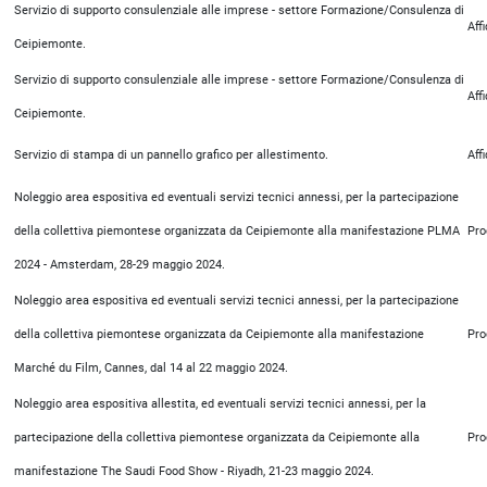
Servizio di supporto consulenziale alle imprese - settore Formazione/Consulenza di
Aff
Ceipiemonte.
Servizio di supporto consulenziale alle imprese - settore Formazione/Consulenza di
Aff
Ceipiemonte.
Servizio di stampa di un pannello grafico per allestimento.
Aff
Noleggio area espositiva ed eventuali servizi tecnici annessi, per la partecipazione
della collettiva piemontese organizzata da Ceipiemonte alla manifestazione PLMA
Pro
2024 - Amsterdam, 28-29 maggio 2024.
Noleggio area espositiva ed eventuali servizi tecnici annessi, per la partecipazione
della collettiva piemontese organizzata da Ceipiemonte alla manifestazione
Pro
Marché du Film, Cannes, dal 14 al 22 maggio 2024.
Noleggio area espositiva allestita, ed eventuali servizi tecnici annessi, per la
partecipazione della collettiva piemontese organizzata da Ceipiemonte alla
Pro
manifestazione The Saudi Food Show - Riyadh, 21-23 maggio 2024.