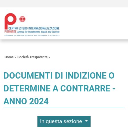
Contenuti Principali
Home
Società Trasparente
DOCUMENTI DI INDIZIONE O
DETERMINE A CONTRARRE -
ANNO 2024
In questa sezione