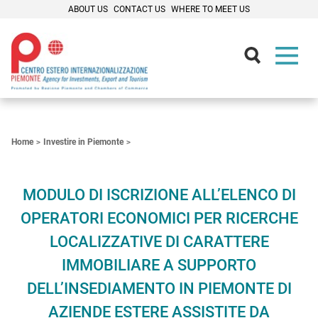
ABOUT US
CONTACT US
WHERE TO MEET US
Contenuti Principali
Home
Investire in Piemonte
MODULO DI ISCRIZIONE ALL’ELENCO DI
OPERATORI ECONOMICI PER RICERCHE
LOCALIZZATIVE DI CARATTERE
IMMOBILIARE A SUPPORTO
DELL’INSEDIAMENTO IN PIEMONTE DI
AZIENDE ESTERE ASSISTITE DA