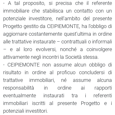
- A tal proposito, si precisa che il referente
immobiliare che stabilisca un contatto con un
potenziale investitore, nell’ambito del presente
Progetto gestito da CEIPIEMONTE, ha l’obbligo di
aggiornare costantemente quest’ultima in ordine
alle trattative instaurate – contrattuali o informali
– e al loro evolversi, nonché a coinvolgere
attivamente negli incontri la Società stessa.
- CEIPIEMONTE non assume alcun obbligo di
risultato in ordine al proficuo concludersi di
trattative immobiliari, né assume alcuna
responsabilità in ordine ai rapporti
eventualmente instaurati tra i referenti
immobiliari iscritti al presente Progetto e i
potenziali investitori.