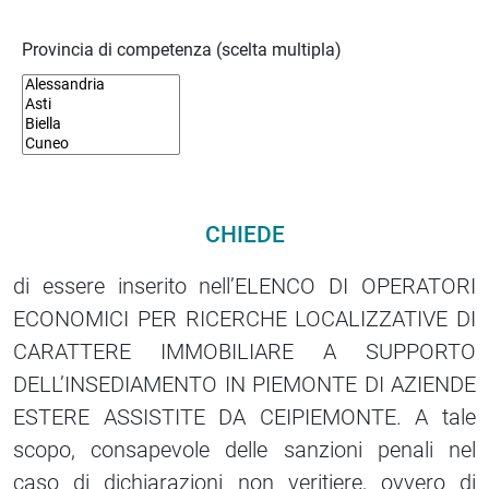
Provincia di competenza (scelta multipla)
CHIEDE
di essere inserito nell’ELENCO DI OPERATORI
ECONOMICI PER RICERCHE LOCALIZZATIVE DI
CARATTERE IMMOBILIARE A SUPPORTO
DELL’INSEDIAMENTO IN PIEMONTE DI AZIENDE
ESTERE ASSISTITE DA CEIPIEMONTE. A tale
scopo, consapevole delle sanzioni penali nel
caso di dichiarazioni non veritiere, ovvero di