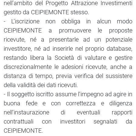
nell’ambito del Progetto Attrazione Investimenti
gestito da CEIPIEMONTE stesso.
- L’iscrizione non obbliga in alcun modo
CEIPIEMONTE a promuovere le proposte
ricevute, né a presentarle ad un potenziale
investitore, né ad inserirle nel proprio database,
restando libera la Società di valutare e gestire
discrezionalmente le adesioni ricevute, anche a
distanza di tempo, previa verifica del sussistere
della validità dei dati ricevuti.
- Il soggetto iscritto assume l’impegno ad agire in
buona fede e con correttezza e diligenza
nell’instaurazione di eventuali rapporti
contrattuali con investitori segnalati da
CEIPIEMONTE.