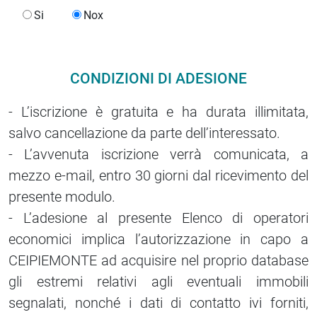
Si
No
CONDIZIONI DI ADESIONE
- L’iscrizione è gratuita e ha durata illimitata,
salvo cancellazione da parte dell’interessato.
- L’avvenuta iscrizione verrà comunicata, a
mezzo e-mail, entro 30 giorni dal ricevimento del
presente modulo.
- L’adesione al presente Elenco di operatori
economici implica l’autorizzazione in capo a
CEIPIEMONTE ad acquisire nel proprio database
gli estremi relativi agli eventuali immobili
segnalati, nonché i dati di contatto ivi forniti,