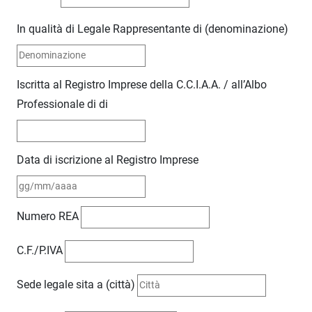
In qualità di Legale Rappresentante di (denominazione)
Iscritta al Registro Imprese della C.C.I.A.A. / all’Albo
Professionale di di
Data di iscrizione al Registro Imprese
Numero REA
C.F./P.IVA
Sede legale sita a (città)