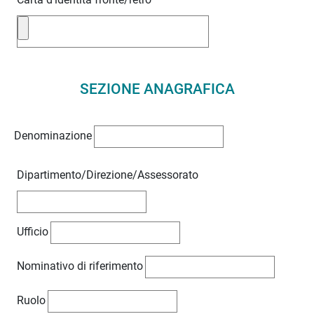
SEZIONE ANAGRAFICA
Denominazione
Dipartimento/Direzione/Assessorato
Ufficio
Nominativo di riferimento
Ruolo