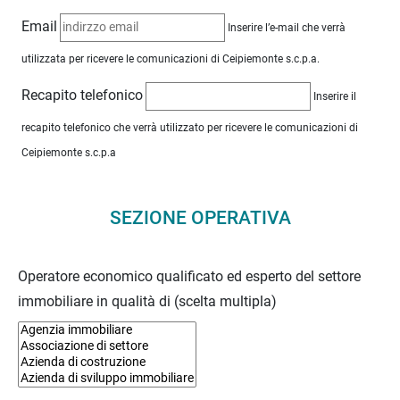
Email
Inserire l’e-mail che verrà
utilizzata per ricevere le comunicazioni di Ceipiemonte s.c.p.a.
Recapito telefonico
Inserire il
recapito telefonico che verrà utilizzato per ricevere le comunicazioni di
Ceipiemonte s.c.p.a
SEZIONE OPERATIVA
Operatore economico qualificato ed esperto del settore
immobiliare in qualità di (scelta multipla)