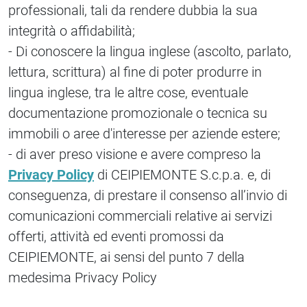
professionali, tali da rendere dubbia la sua
integrità o affidabilità;
- Di conoscere la lingua inglese (ascolto, parlato,
lettura, scrittura) al fine di poter produrre in
lingua inglese, tra le altre cose, eventuale
documentazione promozionale o tecnica su
immobili o aree d'interesse per aziende estere;
- di aver preso visione e avere compreso la
Privacy Policy
di CEIPIEMONTE S.c.p.a. e, di
conseguenza, di prestare il consenso all’invio di
comunicazioni commerciali relative ai servizi
offerti, attività ed eventi promossi da
CEIPIEMONTE, ai sensi del punto 7 della
medesima Privacy Policy