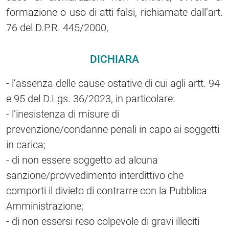
formazione o uso di atti falsi, richiamate dall’art.
76 del D.P.R. 445/2000,
DICHIARA
- l’assenza delle cause ostative di cui agli artt. 94
e 95 del D.Lgs. 36/2023, in particolare:
- l’inesistenza di misure di
prevenzione/condanne penali in capo ai soggetti
in carica;
- di non essere soggetto ad alcuna
sanzione/provvedimento interdittivo che
comporti il divieto di contrarre con la Pubblica
Amministrazione;
- di non essersi reso colpevole di gravi illeciti