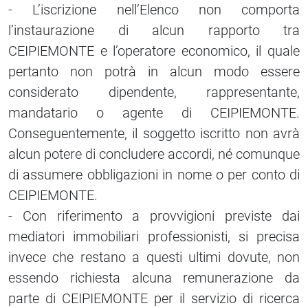
- L’iscrizione nell’Elenco non comporta
l’instaurazione di alcun rapporto tra
CEIPIEMONTE e l’operatore economico, il quale
pertanto non potrà in alcun modo essere
considerato dipendente, rappresentante,
mandatario o agente di CEIPIEMONTE.
Conseguentemente, il soggetto iscritto non avrà
alcun potere di concludere accordi, né comunque
di assumere obbligazioni in nome o per conto di
CEIPIEMONTE.
- Con riferimento a provvigioni previste dai
mediatori immobiliari professionisti, si precisa
invece che restano a questi ultimi dovute, non
essendo richiesta alcuna remunerazione da
parte di CEIPIEMONTE per il servizio di ricerca