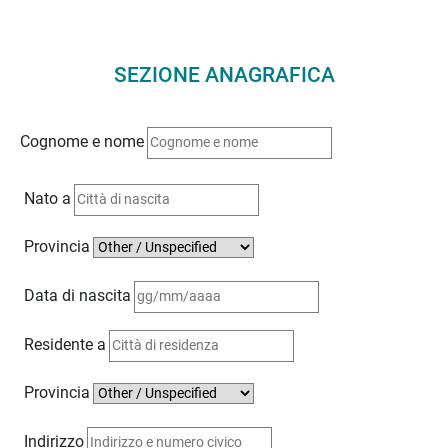
SEZIONE ANAGRAFICA
Cognome e nome
Nato a
Provincia
Data di nascita
Residente a
Provincia
Indirizzo