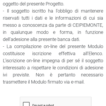
oggetto del presente Progetto.
- Il soggetto iscritto ha l’obbligo di mantenere
riservati tutti i dati e le informazioni di cui sia
messo a conoscenza da parte di CEIPIEMONTE,
in qualunque modo e forma, in funzione
dell’adesione alla presente banca dati.
- La compilazione on-line del presente Modulo
costituisce iscrizione effettiva all’Elenco.
L’iscrizione on-line impegna di per sé il soggetto
interessato a rispettare le condizioni di adesione
ivi previste. Non è pertanto necessario
trasmettere il Modulo firmato via e-mail.