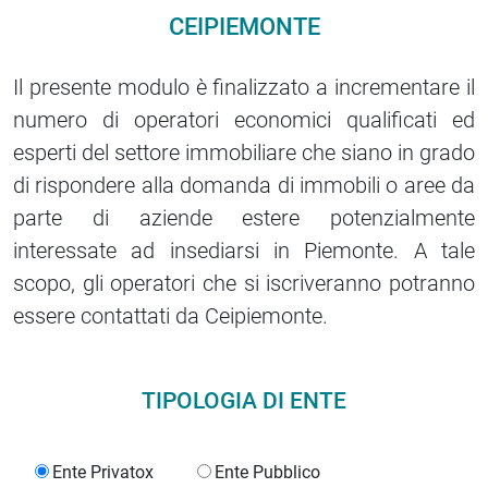
CEIPIEMONTE
Il presente modulo è finalizzato a incrementare il
numero di operatori economici qualificati ed
esperti del settore immobiliare che siano in grado
di rispondere alla domanda di immobili o aree da
parte di aziende estere potenzialmente
interessate ad insediarsi in Piemonte. A tale
scopo, gli operatori che si iscriveranno potranno
essere contattati da Ceipiemonte.
TIPOLOGIA DI ENTE
Ente Privato
Ente Pubblico