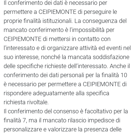
Il conferimento dei dati è necessario per
permettere a CEIPIEMONTE di perseguire le
proprie finalità istituzionali. La conseguenza del
mancato conferimento è l’impossibilità per
CEIPIEMONTE di mettersi in contatto con
l’interessato e di organizzare attività ed eventi nel
suo interesse, nonché la mancata soddisfazione
delle specifiche richieste dell’interessato. Anche il
conferimento dei dati personali per la finalità 10
è necessario per permettere a CEIPIEMONTE di
rispondere adeguatamente alla specifica
richiesta rivoltale.
Il conferimento del consenso è facoltativo per la
finalità 7, ma il mancato rilascio impedisce di
personalizzare e valorizzare la presenza delle