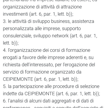
organizzazione di attività di attrazione
investimenti (art. 6, par. 1, lett. b));
3. le attività di sviluppo business, assistenza
personalizzata alle imprese, supporto
consulenziale, sviluppo network (art. 6, par. 1,
lett. b));
4. l’organizzazione dei corsi di formazione
erogati a favore delle imprese aderenti e, su
richiesta dell’interessato, per l’erogazione del
servizio di formazione organizzato da
CEIPIEMONTE (art. 6, par. 1, lett. b));
5. la partecipazione alle procedure di selezione
indette da CEIPIEMONTE (art. 6, par. 1, lett. b));
6. l’analisi di alcuni dati aggregati e di dati di