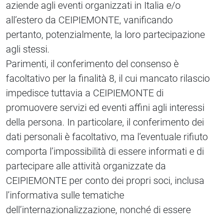
aziende agli eventi organizzati in Italia e/o
all’estero da CEIPIEMONTE, vanificando
pertanto, potenzialmente, la loro partecipazione
agli stessi.
Parimenti, il conferimento del consenso è
facoltativo per la finalità 8, il cui mancato rilascio
impedisce tuttavia a CEIPIEMONTE di
promuovere servizi ed eventi affini agli interessi
della persona. In particolare, il conferimento dei
dati personali è facoltativo, ma l’eventuale rifiuto
comporta l’impossibilità di essere informati e di
partecipare alle attività organizzate da
CEIPIEMONTE per conto dei propri soci, inclusa
l’informativa sulle tematiche
dell’internazionalizzazione, nonché di essere