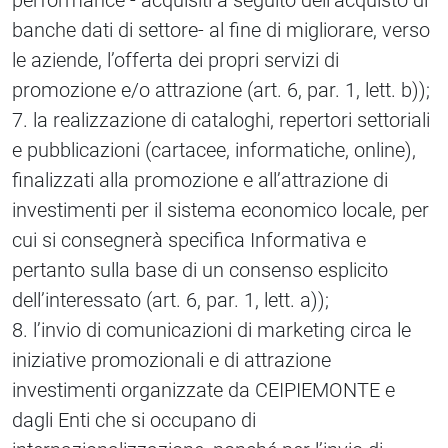
performance - acquisiti a seguito dell’acquisto di
banche dati di settore- al fine di migliorare, verso
le aziende, l’offerta dei propri servizi di
promozione e/o attrazione (art. 6, par. 1, lett. b));
7. la realizzazione di cataloghi, repertori settoriali
e pubblicazioni (cartacee, informatiche, online),
finalizzati alla promozione e all’attrazione di
investimenti per il sistema economico locale, per
cui si consegnerà specifica Informativa e
pertanto sulla base di un consenso esplicito
dell’interessato (art. 6, par. 1, lett. a));
8. l’invio di comunicazioni di marketing circa le
iniziative promozionali e di attrazione
investimenti organizzate da CEIPIEMONTE e
dagli Enti che si occupano di