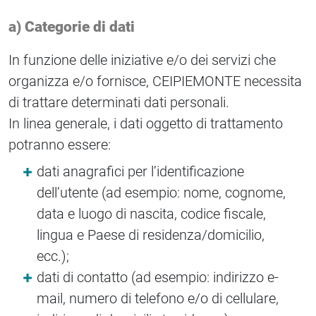
a) Categorie di dati
In funzione delle iniziative e/o dei servizi che
organizza e/o fornisce, CEIPIEMONTE necessita
di trattare determinati dati personali.
In linea generale, i dati oggetto di trattamento
potranno essere:
dati anagrafici per l’identificazione
dell’utente (ad esempio: nome, cognome,
data e luogo di nascita, codice fiscale,
lingua e Paese di residenza/domicilio,
ecc.);
dati di contatto (ad esempio: indirizzo e-
mail, numero di telefono e/o di cellulare,