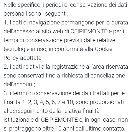
Nello specifico, i periodi di conservazione dei dati
personali sono i seguenti:
1. i dati di navigazione permangono per la durata
dell’accesso al sito web di CEIPIEMONTE e per i
tempi di conservazione previsti dalle relative
tecnologie in uso, in conformità alla Cookie
Policy adottata;
2. i dati relativi alla registrazione all’area riservata
sono conservati fino a richiesta di cancellazione
dell’account;
3. i tempi di conservazione dei dati trattati per le
finalità 1, 2, 3, 4, 5, 6, 7 e 10, sono proporzionati
al perseguimento della relativa finalità
istituzionale di CEIPIEMONTE e, in ogni caso, non
si protraggono oltre 10 anni dall’ultimo contatto.