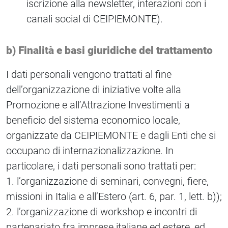
iscrizione alla newsletter, interazioni con i
canali social di CEIPIEMONTE).
b) Finalità e basi giuridiche del trattamento
I dati personali vengono trattati al fine
dell’organizzazione di iniziative volte alla
Promozione e all’Attrazione Investimenti a
beneficio del sistema economico locale,
organizzate da CEIPIEMONTE e dagli Enti che si
occupano di internazionalizzazione. In
particolare, i dati personali sono trattati per:
1. l’organizzazione di seminari, convegni, fiere,
missioni in Italia e all’Estero (art. 6, par. 1, lett. b));
2. l’organizzazione di workshop e incontri di
partenariato fra imprese italiane ed estere, ed