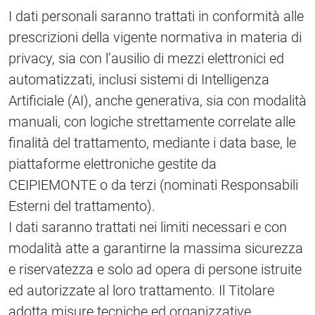
I dati personali saranno trattati in conformità alle
prescrizioni della vigente normativa in materia di
privacy, sia con l’ausilio di mezzi elettronici ed
automatizzati, inclusi sistemi di Intelligenza
Artificiale (AI), anche generativa, sia con modalità
manuali, con logiche strettamente correlate alle
finalità del trattamento, mediante i data base, le
piattaforme elettroniche gestite da
CEIPIEMONTE o da terzi (nominati Responsabili
Esterni del trattamento).
I dati saranno trattati nei limiti necessari e con
modalità atte a garantirne la massima sicurezza
e riservatezza e solo ad opera di persone istruite
ed autorizzate al loro trattamento. Il Titolare
adotta misure tecniche ed organizzative