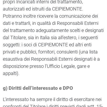
propri Incaricati interni del trattamento,
autorizzati ed istruiti da CEIPIEMONTE.
Potranno inoltre ricevere la comunicazione dei
dati e trattarli, in qualità di Responsabili Esterni
del trattamento adeguatamente scelti e designati
dal Titolare, sia in Italia sia all’estero, i seguenti
soggetti: i soci di CEIPIEMONTE ed altri enti
privati e pubblici, fornitori, consulenti (una lista
esaustiva dei Responsabili Esterni designati è a
disposizione presso l’Ufficio Legale, gare e
appalti).
g) Diritti dell’interessato e DPO
L’interessato ha sempre il diritto di esercitare nei
confronti del Titolare i diritti previsti dagli artt. 15-