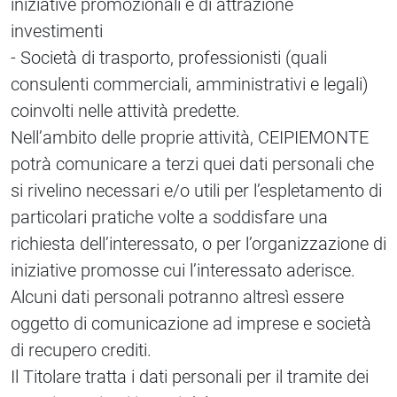
iniziative promozionali e di attrazione
investimenti
- Società di trasporto, professionisti (quali
consulenti commerciali, amministrativi e legali)
coinvolti nelle attività predette.
Nell’ambito delle proprie attività, CEIPIEMONTE
potrà comunicare a terzi quei dati personali che
si rivelino necessari e/o utili per l’espletamento di
particolari pratiche volte a soddisfare una
richiesta dell’interessato, o per l’organizzazione di
iniziative promosse cui l’interessato aderisce.
Alcuni dati personali potranno altresì essere
oggetto di comunicazione ad imprese e società
di recupero crediti.
Il Titolare tratta i dati personali per il tramite dei