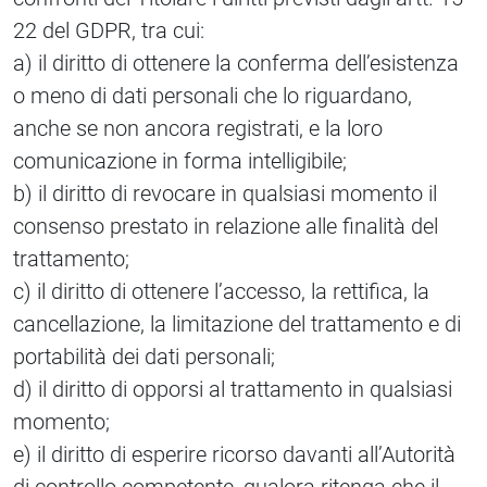
22 del GDPR, tra cui:
a) il diritto di ottenere la conferma dell’esistenza
o meno di dati personali che lo riguardano,
anche se non ancora registrati, e la loro
comunicazione in forma intelligibile;
b) il diritto di revocare in qualsiasi momento il
consenso prestato in relazione alle finalità del
trattamento;
c) il diritto di ottenere l’accesso, la rettifica, la
cancellazione, la limitazione del trattamento e di
portabilità dei dati personali;
d) il diritto di opporsi al trattamento in qualsiasi
momento;
e) il diritto di esperire ricorso davanti all’Autorità