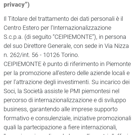
privacy”)
Il Titolare del trattamento dei dati personali è il
Centro Estero per l’Internazionalizzazione
S.c.p.a. (di seguito “CEIPIEMONTE”), in persona
del suo Direttore Generale, con sede in Via Nizza
n. 262/int. 56 - 10126 Torino.
CEIPIEMONTE è punto di riferimento in Piemonte
per la promozione all’estero delle aziende locali e
per l’attrazione degli investimenti. Su incarico dei
Soci, la Società assiste le PMI piemontesi nel
percorso di internazionalizzazione e di sviluppo
business, garantendo alle imprese supporto
formativo e consulenziale, iniziative promozionali
quali la partecipazione a fiere internazionali,