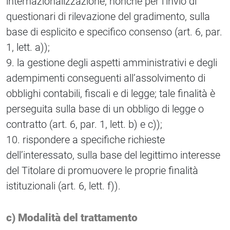
internazionalizzazione, nonché per l’invio di
questionari di rilevazione del gradimento, sulla
base di esplicito e specifico consenso (art. 6, par.
1, lett. a));
9. la gestione degli aspetti amministrativi e degli
adempimenti conseguenti all’assolvimento di
obblighi contabili, fiscali e di legge; tale finalità è
perseguita sulla base di un obbligo di legge o
contratto (art. 6, par. 1, lett. b) e c));
10. rispondere a specifiche richieste
dell’interessato, sulla base del legittimo interesse
del Titolare di promuovere le proprie finalità
istituzionali (art. 6, lett. f)).
c) Modalità del trattamento