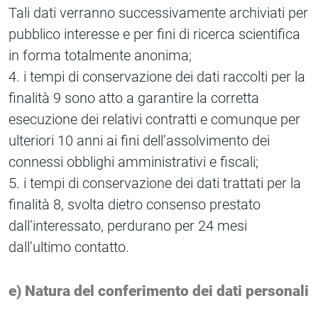
Tali dati verranno successivamente archiviati per
pubblico interesse e per fini di ricerca scientifica
in forma totalmente anonima;
4. i tempi di conservazione dei dati raccolti per la
finalità 9 sono atto a garantire la corretta
esecuzione dei relativi contratti e comunque per
ulteriori 10 anni ai fini dell’assolvimento dei
connessi obblighi amministrativi e fiscali;
5. i tempi di conservazione dei dati trattati per la
finalità 8, svolta dietro consenso prestato
dall’interessato, perdurano per 24 mesi
dall’ultimo contatto.
e) Natura del conferimento dei dati personali