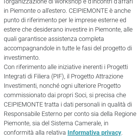
l'organizzazione di workshop e d'incontri d'affari
in Piemonte o all'estero. CEIPIEMONTE è anche
punto di riferimento per le imprese esterne ed
estere che desiderano investire in Piemonte, alle
quali garantisce assistenza completa
accompagnandole in tutte le fasi del progetto di
investimento.
Con riferimento alle iniziative inerenti i Progetti
Integrati di Filiera (PIF), il Progetto Attrazione
Investimenti, nonché ogni ulteriore Progetto
commissionato dai propri Soci, si precisa che
CEIPIEMONTE tratta i dati personali in qualità di
Responsabile Esterno per conto sia della Regione
Piemonte, sia del Sistema Camerale, in
conformità alla relativa
Informativa privacy
.