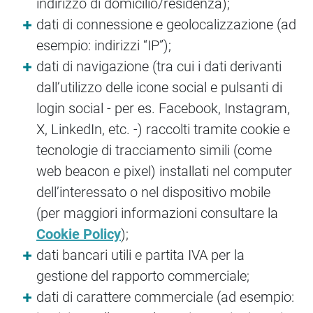
indirizzo di domicilio/residenza);
dati di connessione e geolocalizzazione (ad
esempio: indirizzi “IP”);
dati di navigazione (tra cui i dati derivanti
dall’utilizzo delle icone social e pulsanti di
login social - per es. Facebook, Instagram,
X, LinkedIn, etc. -) raccolti tramite cookie e
tecnologie di tracciamento simili (come
web beacon e pixel) installati nel computer
dell’interessato o nel dispositivo mobile
(per maggiori informazioni consultare la
Cookie Policy
);
dati bancari utili e partita IVA per la
gestione del rapporto commerciale;
dati di carattere commerciale (ad esempio: