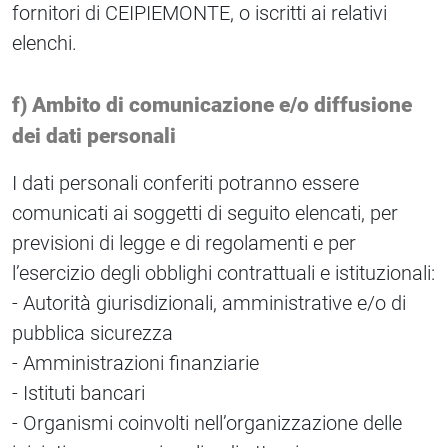
fornitori di CEIPIEMONTE, o iscritti ai relativi
elenchi.
f) Ambito di comunicazione e/o diffusione
dei dati personali
I dati personali conferiti potranno essere
comunicati ai soggetti di seguito elencati, per
previsioni di legge e di regolamenti e per
l’esercizio degli obblighi contrattuali e istituzionali:
- Autorità giurisdizionali, amministrative e/o di
pubblica sicurezza
- Amministrazioni finanziarie
- Istituti bancari
- Organismi coinvolti nell’organizzazione delle