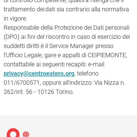
di controllo competente, qualora ritenga che il
trattamento dei dati sia contrario alla normativa
in vigore.
Responsabile della Protezione dei Dati personali
(DPO) ai fini del riscontro in caso di esercizio dei
suddetti diritti è il Service Manager presso
l'Ufficio Legale, gare e appalti di CEIPIEMONTE,
contattabile ai seguenti recapiti: e-mail
privacy@centroestero.org
, telefono
011/6700571, oppure all'indirizzo: Via Nizza n.
262/int. 56 - 10126 Torino.