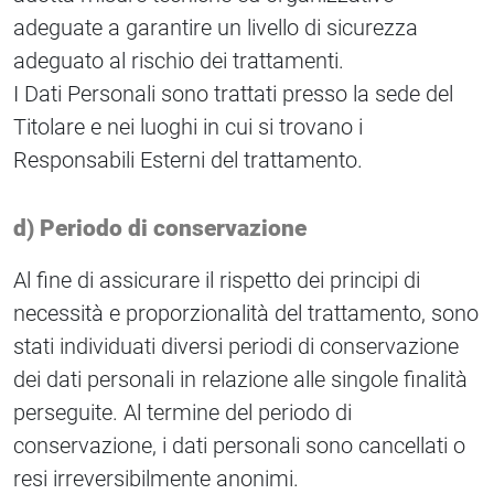
adeguate a garantire un livello di sicurezza
adeguato al rischio dei trattamenti.
I Dati Personali sono trattati presso la sede del
Titolare e nei luoghi in cui si trovano i
Responsabili Esterni del trattamento.
d) Periodo di conservazione
Al fine di assicurare il rispetto dei principi di
necessità e proporzionalità del trattamento, sono
stati individuati diversi periodi di conservazione
dei dati personali in relazione alle singole finalità
perseguite. Al termine del periodo di
conservazione, i dati personali sono cancellati o
resi irreversibilmente anonimi.