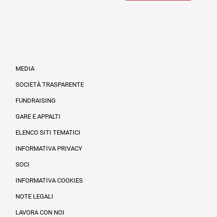
MEDIA
SOCIETÀ TRASPARENTE
FUNDRAISING
Informazioni legali e trasparenza
GARE E APPALTI
ELENCO SITI TEMATICI
INFORMATIVA PRIVACY
SOCI
INFORMATIVA COOKIES
NOTE LEGALI
LAVORA CON NOI