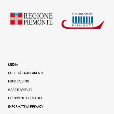
MEDIA
SOCIETÀ TRASPARENTE
FUNDRAISING
Informazioni legali e trasparenza
GARE E APPALTI
ELENCO SITI TEMATICI
INFORMATIVA PRIVACY