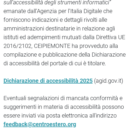
sull’accessibilità degli strumenti informatici”
emanate dall’Agenzia per l’Italia Digitale che
forniscono indicazioni e dettagli rivolti alle
amministrazioni destinatarie in relazione agli
istituti ed adempimenti mutuati dalla Direttiva UE
2016/2102, CEIPIEMONTE ha provveduto alla
compilazione e pubblicazione della Dichiarazione
di accessibilità del portale di cui è titolare.
Dichiarazione di accessibilità 2025
(agid.gov.it)
Eventuali segnalazioni di mancata conformità e
suggerimenti in materia di accessibilità possono
essere inviati via posta elettronica all'indirizzo
feedback@centroestero.org