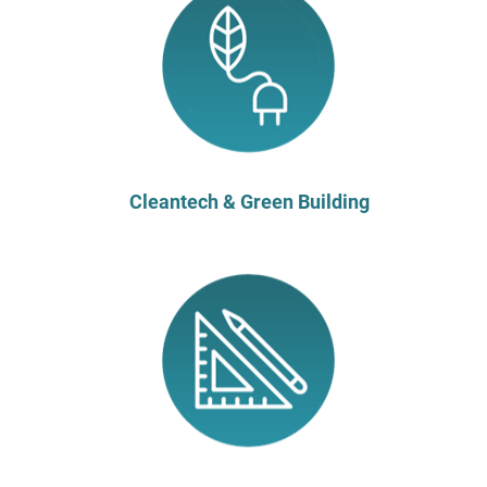
Cleantech & Green Building