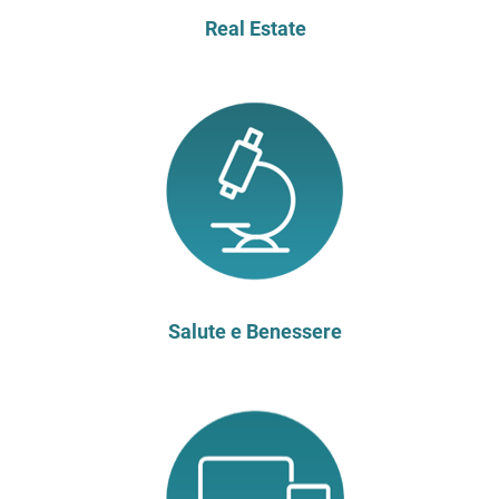
Real Estate
Salute e Benessere