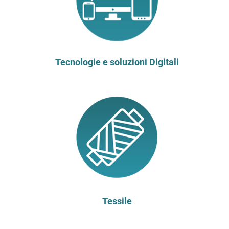
Tecnologie e soluzioni Digitali
Tessile