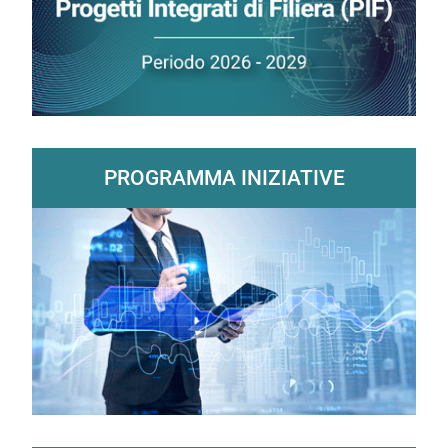
PROGRAMMA INIZIATIVE