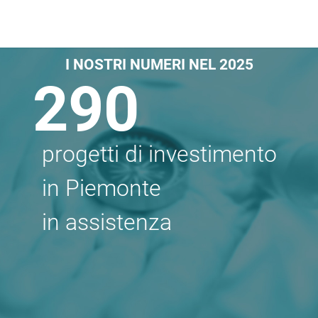
I NOSTRI NUMERI NEL 2025
290
progetti di investimento
in Piemonte
in assistenza