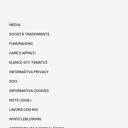
MEDIA
SOCIETÀ TRASPARENTE
FUNDRAISING
Informazioni legali e trasparenza
GARE E APPALTI
ELENCO SITI TEMATICI
INFORMATIVA PRIVACY
SOCI
INFORMATIVA COOKIES
NOTE LEGALI
LAVORA CON NOI
WHISTLEBLOWING