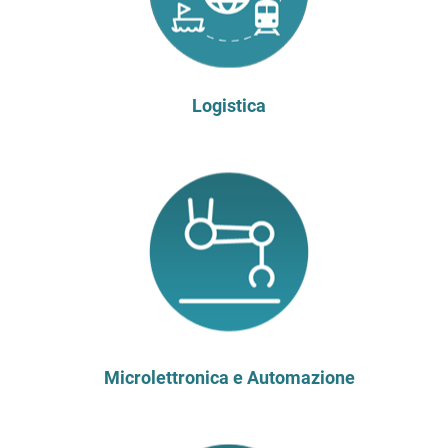
Logistica
Microlettronica e Automazione