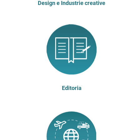
Design e Industrie creative
Editoria