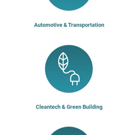
Automotive & Transportation
Cleantech & Green Building