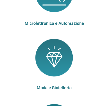
Microlettronica e Automazione
Moda e Gioielleria