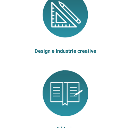
Design e Industrie creative