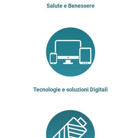
Salute e Benessere
Tecnologie e soluzioni Digitali