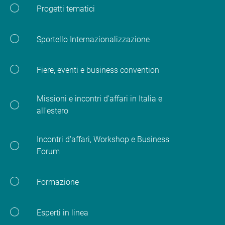
Progetti tematici
Sportello Internazionalizzazione
Fiere, eventi e business convention
Missioni e incontri d'affari in Italia e
all'estero
Incontri d'affari, Workshop e Business
Forum
Formazione
Esperti in linea