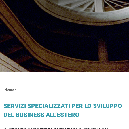
Contenuti Principali
Home
SERVIZI SPECIALIZZATI PER LO SVILUPPO
DEL BUSINESS ALL’ESTERO