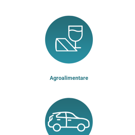
Agroalimentare