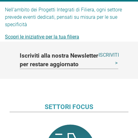
Nell’ambito dei Progetti Integrati di Filiera, ogni settore
prevede eventi dedicati, pensati su misura per le sue
specificità
Scopri le iniziative per la tua filiera
Iscriviti alla nostra Newsletter
ISCRIVITI
per restare aggiornato
SETTORI FOCUS