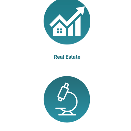
Real Estate