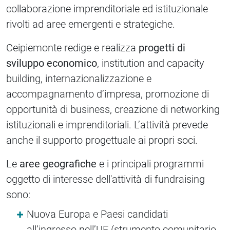
collaborazione imprenditoriale ed istituzionale
rivolti ad aree emergenti e strategiche.
Ceipiemonte redige e realizza
progetti di
sviluppo economico
, institution and capacity
building, internazionalizzazione e
accompagnamento d’impresa, promozione di
opportunità di business, creazione di networking
istituzionali e imprenditoriali. L’attività prevede
anche il supporto progettuale ai propri soci.
Le
aree geografiche
e i principali programmi
oggetto di interesse dell'attività di fundraising
sono:
Nuova Europa e Paesi candidati
all’ingresso nell’UE (strumento comunitario