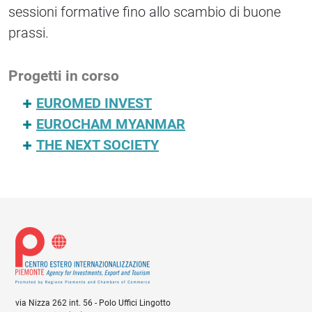
sessioni formative fino allo scambio di buone
prassi.
Progetti in corso
EUROMED INVEST
EUROCHAM MYANMAR
THE NEXT SOCIETY
via Nizza 262 int. 56 - Polo Uffici Lingotto