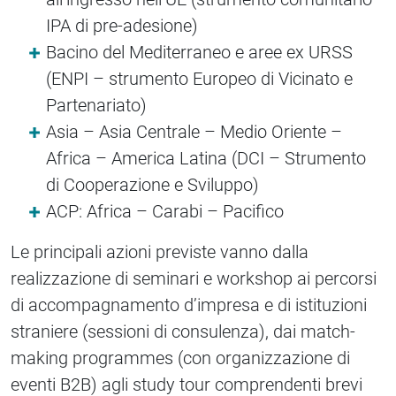
IPA di pre-adesione)
Bacino del Mediterraneo e aree ex URSS
(ENPI – strumento Europeo di Vicinato e
Partenariato)
Asia – Asia Centrale – Medio Oriente –
Africa – America Latina (DCI – Strumento
di Cooperazione e Sviluppo)
ACP: Africa – Carabi – Pacifico
Le principali azioni previste vanno dalla
realizzazione di seminari e workshop ai percorsi
di accompagnamento d’impresa e di istituzioni
straniere (sessioni di consulenza), dai match-
making programmes (con organizzazione di
eventi B2B) agli study tour comprendenti brevi