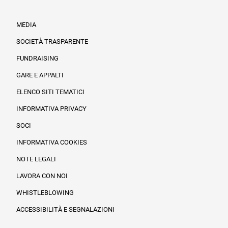
MEDIA
SOCIETÀ TRASPARENTE
FUNDRAISING
Informazioni legali e trasparenza
GARE E APPALTI
ELENCO SITI TEMATICI
INFORMATIVA PRIVACY
SOCI
INFORMATIVA COOKIES
NOTE LEGALI
LAVORA CON NOI
WHISTLEBLOWING
ACCESSIBILITÀ E SEGNALAZIONI