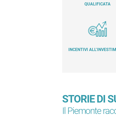
QUALIFICATA
INCENTIVI ALL’INVESTI
STORIE DI 
Il Piemonte rac