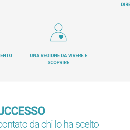
DIR
MENTO
UNA REGIONE DA VIVERE E
SCOPRIRE
SUCCESSO
contato da chi lo ha scelto