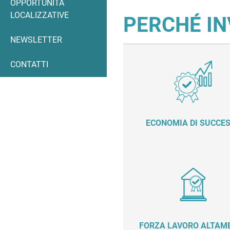
OPPORTUNITÀ
LOCALIZZATIVE
PERCHÉ IN
NEWSLETTER
CONTATTI
ECONOMIA DI SUCCE
FORZA LAVORO ALTAM