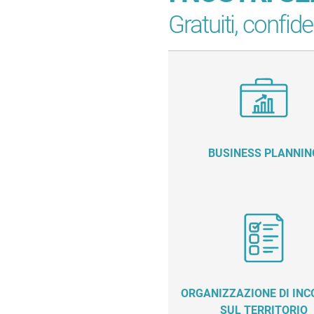
Gratuiti, confide
BUSINESS PLANNIN
ORGANIZZAZIONE DI IN
SUL TERRITORIO