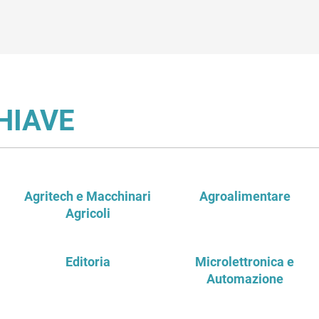
HIAVE
Agritech e Macchinari
Agroalimentare
Agricoli
Editoria
Microlettronica e
Automazione