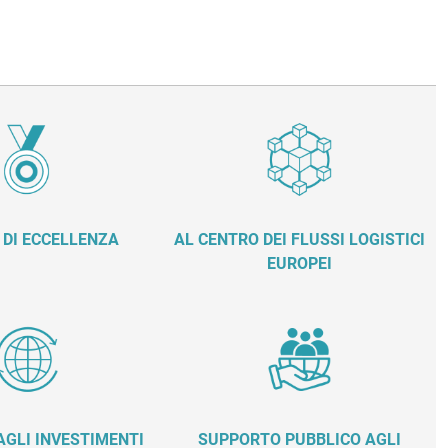
 DI ECCELLENZA
AL CENTRO DEI FLUSSI LOGISTICI
EUROPEI
GLI INVESTIMENTI
SUPPORTO PUBBLICO AGLI