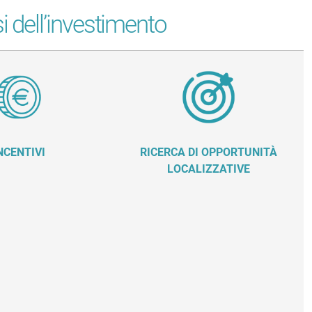
asi dell’investimento
NCENTIVI
RICERCA DI OPPORTUNITÀ
LOCALIZZATIVE