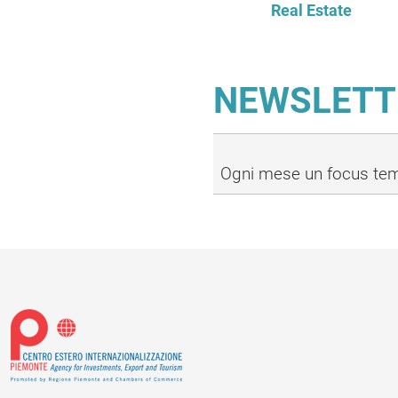
Real Estate
NEWSLETT
Ogni mese un focus temat