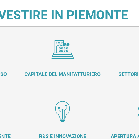
VESTIRE IN PIEMONTE
SSO
CAPITALE DEL MANIFATTURIERO
SETTORI
ENTE
R&S E INNOVAZIONE
APERTURA A