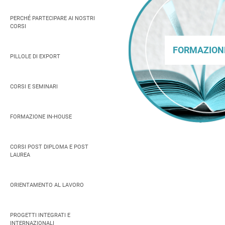
PERCHÉ PARTECIPARE AI NOSTRI
CORSI
PILLOLE DI EXPORT
CORSI E SEMINARI
FORMAZIONE IN-HOUSE
CORSI POST DIPLOMA E POST
LAUREA
ORIENTAMENTO AL LAVORO
PROGETTI INTEGRATI E
INTERNAZIONALI