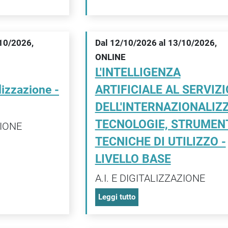
/10/2026,
Dal 12/10/2026 al 13/10/2026,
ONLINE
L'INTELLIGENZA
lizzazione -
ARTIFICIALE AL SERVIZI
DELL'INTERNAZIONALIZ
TECNOLOGIE, STRUMENT
ZIONE
TECNICHE DI UTILIZZO -
LIVELLO BASE
A.I. E DIGITALIZZAZIONE
Leggi tutto