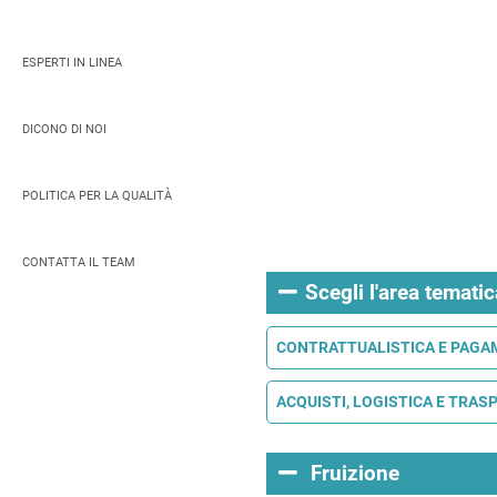
ESPERTI IN LINEA
DICONO DI NOI
POLITICA PER LA QUALITÀ
CONTATTA IL TEAM
Scegli l'area tematic
CONTRATTUALISTICA E PAGA
ACQUISTI, LOGISTICA E TRAS
Fruizione