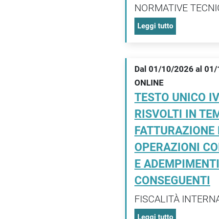
NORMATIVE TECNI
Leggi tutto
Dal 01/10/2026 al 01
ONLINE
TESTO UNICO IV
RISVOLTI IN TE
FATTURAZIONE 
OPERAZIONI CO
E ADEMPIMENT
CONSEGUENTI
FISCALITÀ INTERN
Leggi tutto