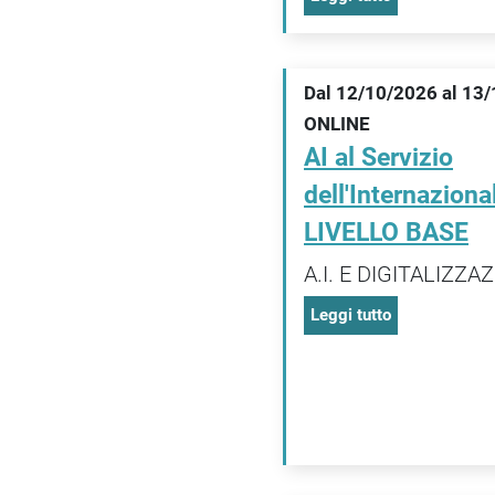
Dal 12/10/2026 al 13
ONLINE
AI al Servizio
dell'Internaziona
LIVELLO BASE
A.I. E DIGITALIZZA
Leggi tutto