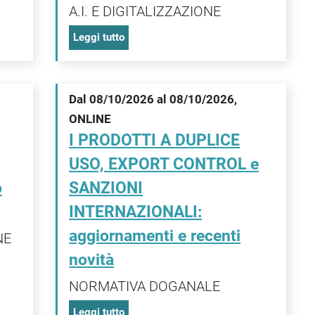
A.I. E DIGITALIZZAZIONE
Leggi tutto
Dal 08/10/2026 al 08/10/2026,
ONLINE
I PRODOTTI A DUPLICE
USO, EXPORT CONTROL e
o
SANZIONI
INTERNAZIONALI:
aggiornamenti e recenti
NE
novità
NORMATIVA DOGANALE
Leggi tutto