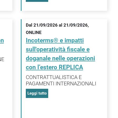
Dal 21/09/2026 al 21/09/2026,
ONLINE
on
Incoterms® e impatti
sull'operatività fiscale e
doganale nelle operazioni
NE
con l’estero REPLICA
CONTRATTUALISTICA E
PAGAMENTI INTERNAZIONALI
Leggi tutto