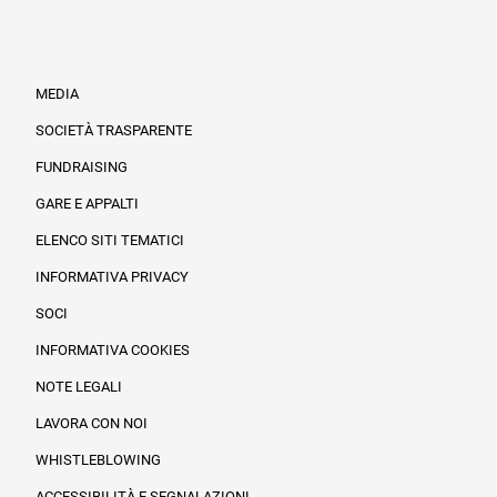
MEDIA
SOCIETÀ TRASPARENTE
FUNDRAISING
Informazioni legali e trasparenza
GARE E APPALTI
ELENCO SITI TEMATICI
INFORMATIVA PRIVACY
SOCI
INFORMATIVA COOKIES
NOTE LEGALI
LAVORA CON NOI
WHISTLEBLOWING
ACCESSIBILITÀ E SEGNALAZIONI