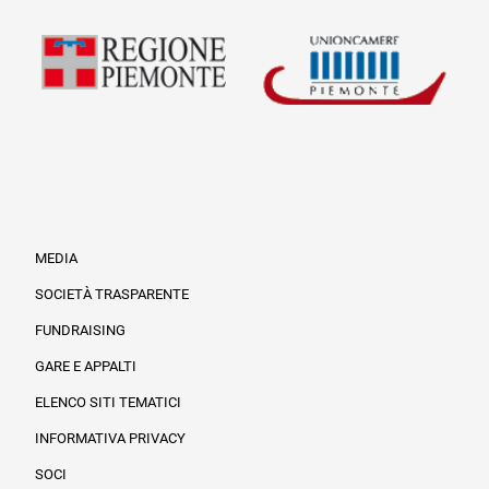
MEDIA
SOCIETÀ TRASPARENTE
FUNDRAISING
Informazioni legali e trasparenza
GARE E APPALTI
ELENCO SITI TEMATICI
INFORMATIVA PRIVACY
SOCI