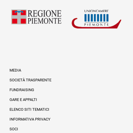
MEDIA
SOCIETÀ TRASPARENTE
FUNDRAISING
Informazioni legali e trasparenza
GARE E APPALTI
ELENCO SITI TEMATICI
INFORMATIVA PRIVACY
SOCI