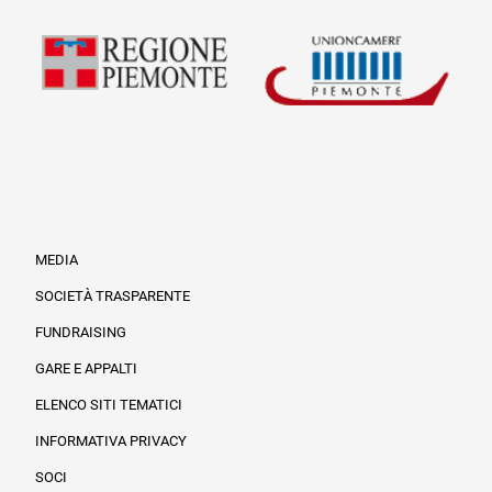
MEDIA
SOCIETÀ TRASPARENTE
FUNDRAISING
Informazioni legali e trasparenza
GARE E APPALTI
ELENCO SITI TEMATICI
INFORMATIVA PRIVACY
SOCI