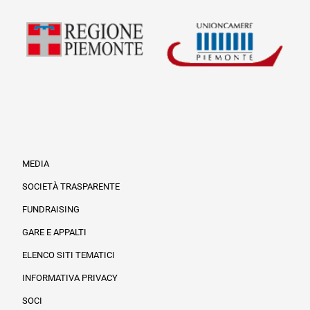
MEDIA
SOCIETÀ TRASPARENTE
FUNDRAISING
Informazioni legali e trasparenza
GARE E APPALTI
ELENCO SITI TEMATICI
INFORMATIVA PRIVACY
SOCI