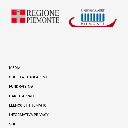
MEDIA
SOCIETÀ TRASPARENTE
FUNDRAISING
Informazioni legali e trasparenza
GARE E APPALTI
ELENCO SITI TEMATICI
INFORMATIVA PRIVACY
SOCI