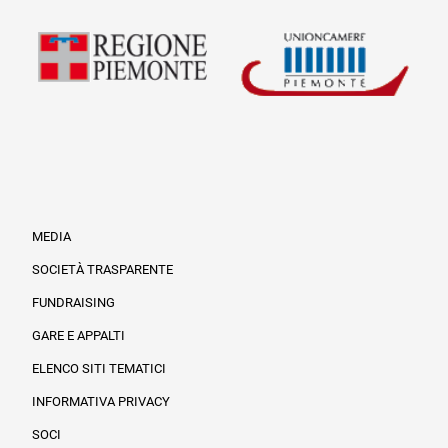
MEDIA
SOCIETÀ TRASPARENTE
FUNDRAISING
Informazioni legali e trasparenza
GARE E APPALTI
ELENCO SITI TEMATICI
INFORMATIVA PRIVACY
SOCI