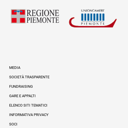
MEDIA
SOCIETÀ TRASPARENTE
FUNDRAISING
Informazioni legali e trasparenza
GARE E APPALTI
ELENCO SITI TEMATICI
INFORMATIVA PRIVACY
SOCI