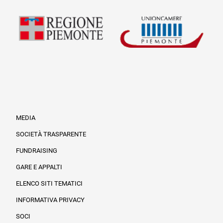
MEDIA
SOCIETÀ TRASPARENTE
FUNDRAISING
Informazioni legali e trasparenza
GARE E APPALTI
ELENCO SITI TEMATICI
INFORMATIVA PRIVACY
SOCI