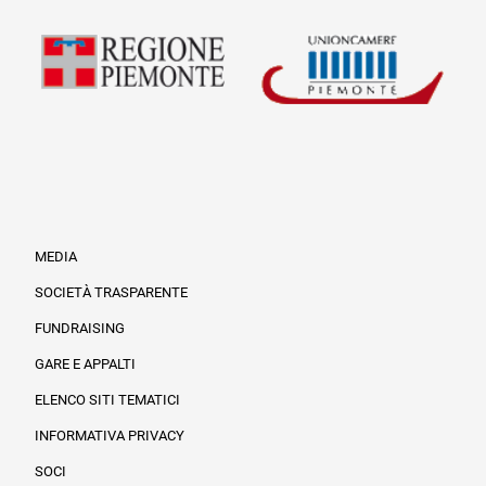
MEDIA
SOCIETÀ TRASPARENTE
FUNDRAISING
Informazioni legali e trasparenza
GARE E APPALTI
ELENCO SITI TEMATICI
INFORMATIVA PRIVACY
SOCI