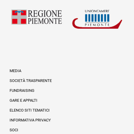
MEDIA
SOCIETÀ TRASPARENTE
FUNDRAISING
Informazioni legali e trasparenza
GARE E APPALTI
ELENCO SITI TEMATICI
INFORMATIVA PRIVACY
SOCI