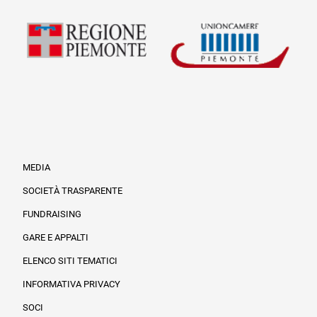
MEDIA
SOCIETÀ TRASPARENTE
FUNDRAISING
Informazioni legali e trasparenza
GARE E APPALTI
ELENCO SITI TEMATICI
INFORMATIVA PRIVACY
SOCI