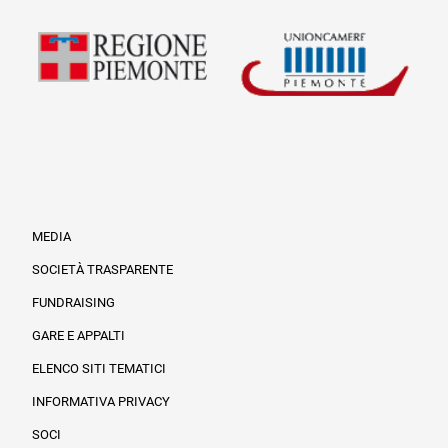
MEDIA
SOCIETÀ TRASPARENTE
FUNDRAISING
Informazioni legali e trasparenza
GARE E APPALTI
ELENCO SITI TEMATICI
INFORMATIVA PRIVACY
SOCI