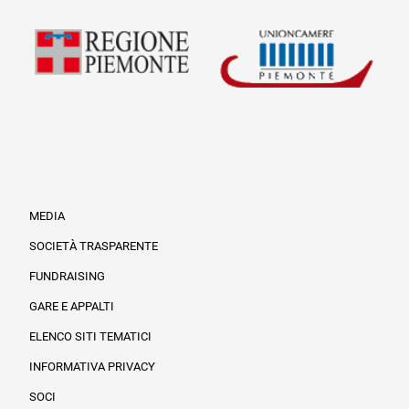
MEDIA
SOCIETÀ TRASPARENTE
FUNDRAISING
Informazioni legali e trasparenza
GARE E APPALTI
ELENCO SITI TEMATICI
INFORMATIVA PRIVACY
SOCI