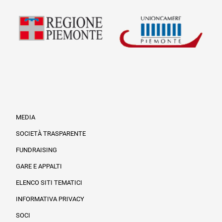
MEDIA
SOCIETÀ TRASPARENTE
FUNDRAISING
Informazioni legali e trasparenza
GARE E APPALTI
ELENCO SITI TEMATICI
INFORMATIVA PRIVACY
SOCI