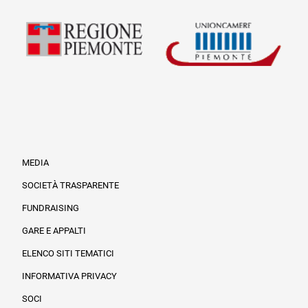
MEDIA
SOCIETÀ TRASPARENTE
FUNDRAISING
Informazioni legali e trasparenza
GARE E APPALTI
ELENCO SITI TEMATICI
INFORMATIVA PRIVACY
SOCI