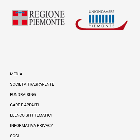
MEDIA
SOCIETÀ TRASPARENTE
FUNDRAISING
Informazioni legali e trasparenza
GARE E APPALTI
ELENCO SITI TEMATICI
INFORMATIVA PRIVACY
SOCI