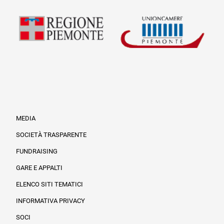
MEDIA
SOCIETÀ TRASPARENTE
FUNDRAISING
Informazioni legali e trasparenza
GARE E APPALTI
ELENCO SITI TEMATICI
INFORMATIVA PRIVACY
SOCI