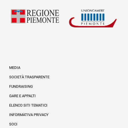
MEDIA
SOCIETÀ TRASPARENTE
FUNDRAISING
Informazioni legali e trasparenza
GARE E APPALTI
ELENCO SITI TEMATICI
INFORMATIVA PRIVACY
SOCI