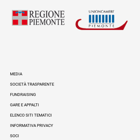
MEDIA
SOCIETÀ TRASPARENTE
FUNDRAISING
Informazioni legali e trasparenza
GARE E APPALTI
ELENCO SITI TEMATICI
INFORMATIVA PRIVACY
SOCI