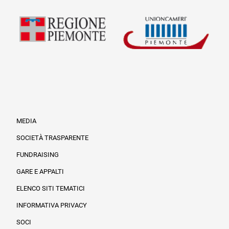
MEDIA
SOCIETÀ TRASPARENTE
FUNDRAISING
Informazioni legali e trasparenza
GARE E APPALTI
ELENCO SITI TEMATICI
INFORMATIVA PRIVACY
SOCI