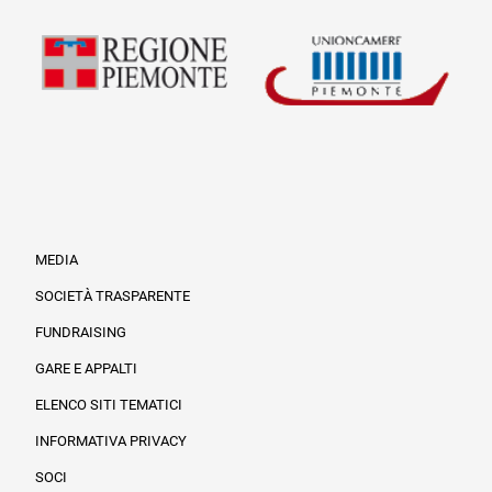
MEDIA
SOCIETÀ TRASPARENTE
FUNDRAISING
Informazioni legali e trasparenza
GARE E APPALTI
ELENCO SITI TEMATICI
INFORMATIVA PRIVACY
SOCI