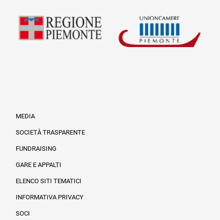
MEDIA
SOCIETÀ TRASPARENTE
FUNDRAISING
Informazioni legali e trasparenza
GARE E APPALTI
ELENCO SITI TEMATICI
INFORMATIVA PRIVACY
SOCI