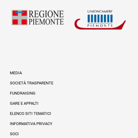
MEDIA
SOCIETÀ TRASPARENTE
FUNDRAISING
Informazioni legali e trasparenza
GARE E APPALTI
ELENCO SITI TEMATICI
INFORMATIVA PRIVACY
SOCI