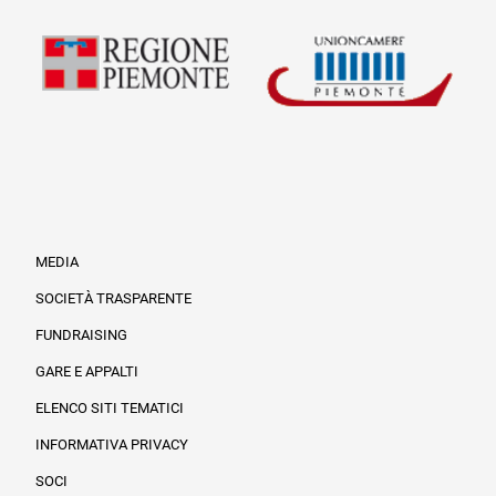
MEDIA
SOCIETÀ TRASPARENTE
FUNDRAISING
Informazioni legali e trasparenza
GARE E APPALTI
ELENCO SITI TEMATICI
INFORMATIVA PRIVACY
SOCI