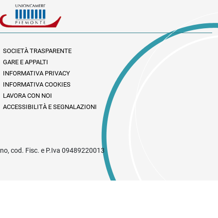
SOCIETÀ TRASPARENTE
GARE E APPALTI
INFORMATIVA PRIVACY
INFORMATIVA COOKIES
LAVORA CON NOI
ACCESSIBILITÀ E SEGNALAZIONI
rino, cod. Fisc. e P.Iva 09489220013