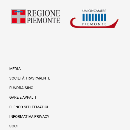
MEDIA
SOCIETÀ TRASPARENTE
FUNDRAISING
Informazioni legali e trasparenza
GARE E APPALTI
ELENCO SITI TEMATICI
INFORMATIVA PRIVACY
SOCI