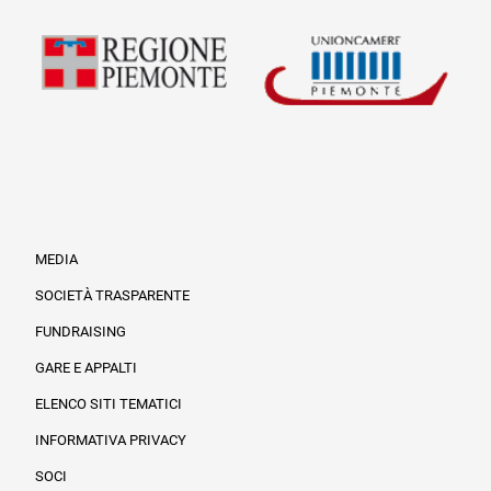
MEDIA
SOCIETÀ TRASPARENTE
FUNDRAISING
Informazioni legali e trasparenza
GARE E APPALTI
ELENCO SITI TEMATICI
INFORMATIVA PRIVACY
SOCI