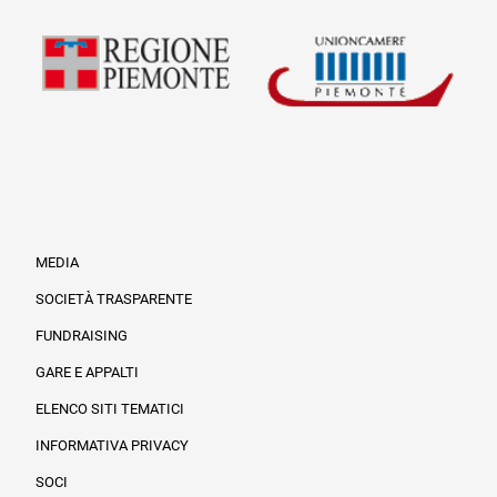
MEDIA
SOCIETÀ TRASPARENTE
FUNDRAISING
Informazioni legali e trasparenza
GARE E APPALTI
ELENCO SITI TEMATICI
INFORMATIVA PRIVACY
SOCI