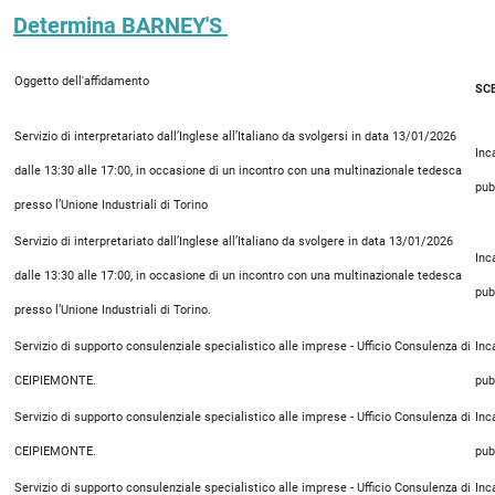
Determina BARNEY'S
Oggetto dell'affidamento
SC
Servizio di interpretariato dall’Inglese all’Italiano da svolgersi in data 13/01/2026
Inc
dalle 13:30 alle 17:00, in occasione di un incontro con una multinazionale tedesca
pub
presso l’Unione Industriali di Torino
Servizio di interpretariato dall’Inglese all’Italiano da svolgere in data 13/01/2026
Inc
dalle 13:30 alle 17:00, in occasione di un incontro con una multinazionale tedesca
pub
presso l’Unione Industriali di Torino.
Servizio di supporto consulenziale specialistico alle imprese - Ufficio Consulenza di
Inc
CEIPIEMONTE.
pub
Servizio di supporto consulenziale specialistico alle imprese - Ufficio Consulenza di
Inc
CEIPIEMONTE.
pub
Servizio di supporto consulenziale specialistico alle imprese - Ufficio Consulenza di
Inc