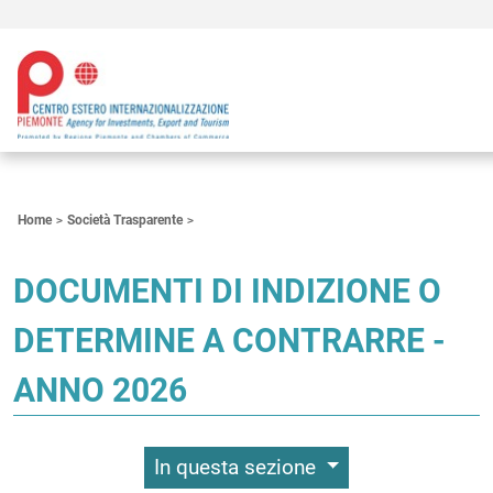
Contenuti Principali
Home
Società Trasparente
DOCUMENTI DI INDIZIONE O
DETERMINE A CONTRARRE -
ANNO 2026
In questa sezione