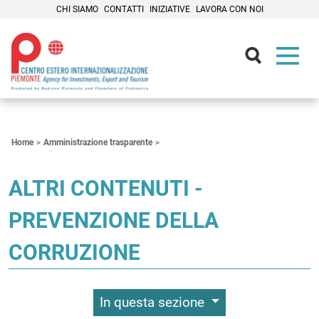
CHI SIAMO
CONTATTI
INIZIATIVE
LAVORA CON NOI
Contenuti Principali
Home
Amministrazione trasparente
ALTRI CONTENUTI -
PREVENZIONE DELLA
CORRUZIONE
In questa sezione