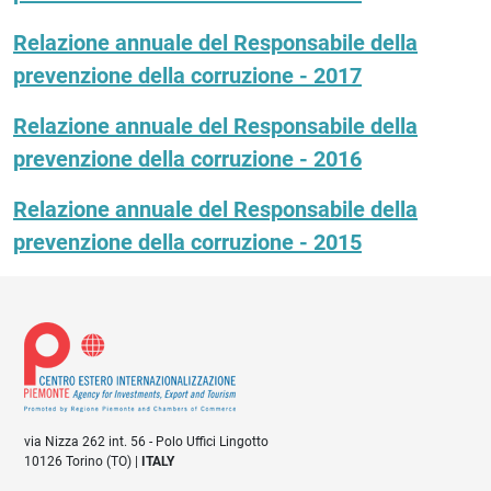
Relazione annuale del Responsabile della
prevenzione della corruzione - 2017
Relazione annuale del Responsabile della
prevenzione della corruzione - 2016
Relazione annuale del Responsabile della
prevenzione della corruzione - 2015
via Nizza 262 int. 56 - Polo Uffici Lingotto
10126 Torino (TO) |
ITALY