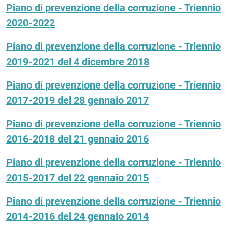
Piano di prevenzione della corruzione - Triennio
2020-2022
Piano di prevenzione della corruzione - Triennio
2019-2021 del 4 dicembre 2018
Piano di prevenzione della corruzione - Triennio
2017-2019 del 28 gennaio 2017
Piano di prevenzione della corruzione - Triennio
2016-2018 del 21 gennaio 2016
Piano di prevenzione della corruzione - Triennio
2015-2017 del 22 gennaio 2015
Piano di prevenzione della corruzione - Triennio
2014-2016 del 24 gennaio 2014