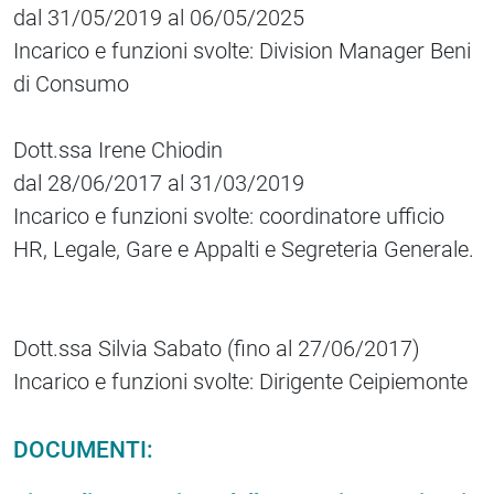
dal 31/05/2019 al 06/05/2025
Incarico e funzioni svolte: Division Manager Beni
di Consumo
Dott.ssa Irene Chiodin
dal 28/06/2017 al 31/03/2019
Incarico e funzioni svolte: coordinatore ufficio
HR, Legale, Gare e Appalti e Segreteria Generale.
Dott.ssa Silvia Sabato (fino al 27/06/2017)
Incarico e funzioni svolte: Dirigente Ceipiemonte
DOCUMENTI: