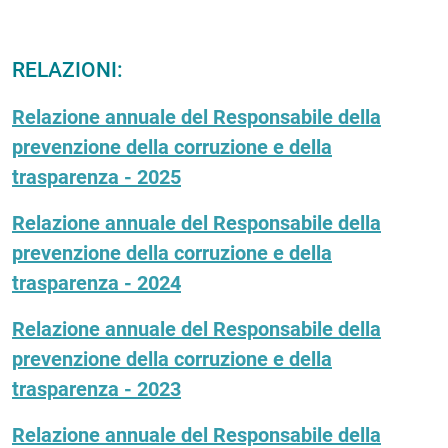
RELAZIONI:
Relazione annuale del Responsabile della
prevenzione della corruzione e della
trasparenza - 2025
Relazione annuale del Responsabile della
prevenzione della corruzione e della
trasparenza - 2024
Relazione annuale del Responsabile della
prevenzione della corruzione e della
trasparenza - 2023
Relazione annuale del Responsabile della