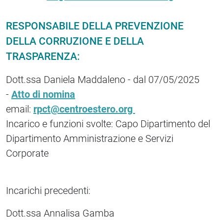
RESPONSABILE DELLA PREVENZIONE
DELLA CORRUZIONE E DELLA
TRASPARENZA:
Dott.ssa Daniela Maddaleno - dal 07/05/2025
-
Atto di nomina
email:
rpct@
centroestero.org
Incarico e funzioni svolte: Capo Dipartimento del
Dipartimento Amministrazione e Servizi
Corporate
Incarichi precedenti:
Dott.ssa Annalisa Gamba