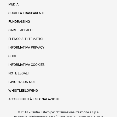
MEDIA
SOCIETÀ TRASPARENTE
FUNDRAISING
Informazioni legali e trasparenza
GARE E APPALTI
ELENCO SITI TEMATICI
INFORMATIVA PRIVACY
SOCI
INFORMATIVA COOKIES
NOTE LEGALI
LAVORA CON NOI
WHISTLEBLOWING
ACCESSIBILITÀ E SEGNALAZIONI
© 2018 - Centro Estero per l'Internazionalizzazione s.c.p.a.