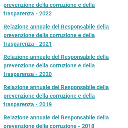
prevenzione della corruzione e della
trasparenza - 2022
Relazione annuale del Responsabile della
prevenzione della corruzione e della
trasparenza - 2021
Relazione annuale del Responsabile della
prevenzione della corruzione e della
trasparenza - 2020
Relazione annuale del Responsabile della
prevenzione della corruzione e della
trasparenza - 2019
Relazione annuale del Responsabile della
prevenzione della corruzione - 2018