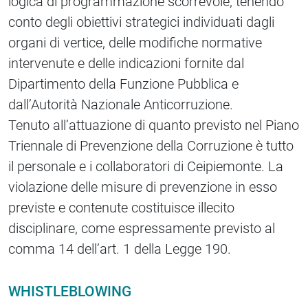
logica di programmazione scorrevole, tenendo
conto degli obiettivi strategici individuati dagli
organi di vertice, delle modifiche normative
intervenute e delle indicazioni fornite dal
Dipartimento della Funzione Pubblica e
dall’Autorità Nazionale Anticorruzione.
Tenuto all’attuazione di quanto previsto nel Piano
Triennale di Prevenzione della Corruzione è tutto
il personale e i collaboratori di Ceipiemonte. La
violazione delle misure di prevenzione in esso
previste e contenute costituisce illecito
disciplinare, come espressamente previsto al
comma 14 dell’art. 1 della Legge 190.
WHISTLEBLOWING