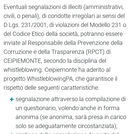
Eventuali segnalazioni di illeciti (amministrativi,
civili, o penali), di condotte irregolari ai sensi del
D.Lgs. 231/2001, di violazioni del Modello 231 o
del Codice Etico della società, potranno essere
inviate al Responsabile della Prevenzione della
Corruzione e della Trasparenza (RPCT) di
CEIPIEMONTE, secondo la disciplina del
whistleblowing. Ceipiemonte ha aderito al
progetto WhistleblowingPA, che garantisce il
rispetto delle seguenti caratteristiche:
segnalazione attraverso la compilazione di
un questionario, volendo anche in forma
anonima (se anonima, sarà presa in carico
solo se adeguatamente circostanziata);