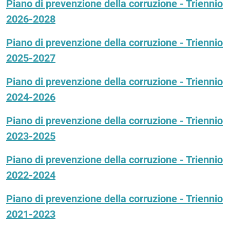
Piano di prevenzione della corruzione - Triennio
2026-2028
Piano di prevenzione della corruzione - Triennio
2025-2027
Piano di prevenzione della corruzione - Triennio
2024-2026
Piano di prevenzione della corruzione - Triennio
2023-2025
Piano di prevenzione della corruzione - Triennio
2022-2024
Piano di prevenzione della corruzione - Triennio
2021-2023