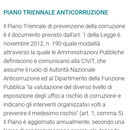
PIANO TRIENNALE ANTICORRUZIONE
Il Piano Triennale di prevenzione della corruzione
è il documento previsto dall'art. 1 della Legge 6
novembre 2012, n. 190 quale modalità
attraverso la quale le Amministrazioni Pubbliche
definiscono e comunicano alla CIVIT, che
assume il ruolo di Autorità Nazionale
Anticorruzione ed al Dipartimento della Funzione
Pubblica "la valutazione del diverso livello di
esposizione degli uffici a rischio di corruzione e
indicano gli interventi organizzativi volti a
prevenire il medesimo rischio" (art. 1, comma 5).
Il Piano è aggiornato annualmente, secondo una